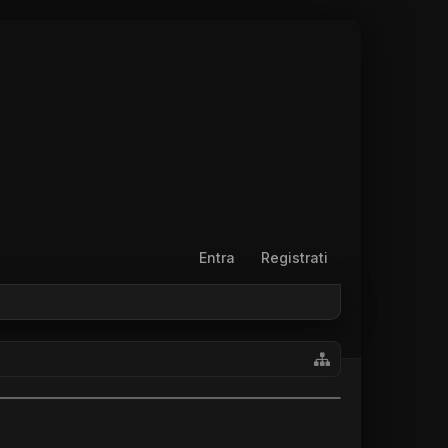
Entra
Registrati