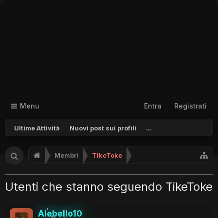
Menu
Entra
Registrati
Ultime Attività
Nuovi post sui profili
...
Membri
TikeToke
Utenti che stanno seguendo TikeToke
Alebello10