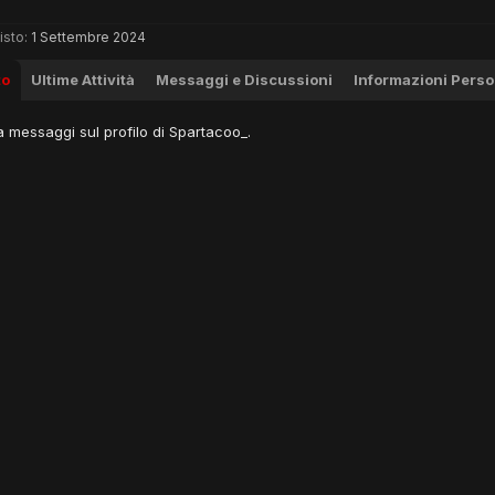
isto:
1 Settembre 2024
to
Ultime Attività
Messaggi e Discussioni
Informazioni Perso
 messaggi sul profilo di Spartacoo_.