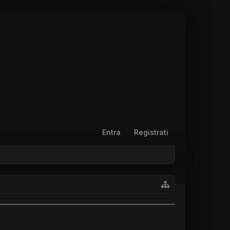
Entra
Registrati