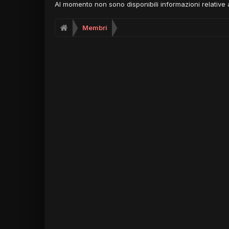
Al momento non sono disponibili informazioni relative all
Membri