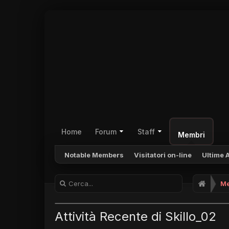
Home
Forum
Staff
Membri
Notable Members
Visitatori on-line
Ultime A
Me
Attività Recente di Skillo_02