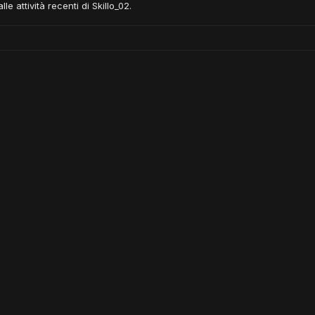
e attività recenti di Skillo_02.