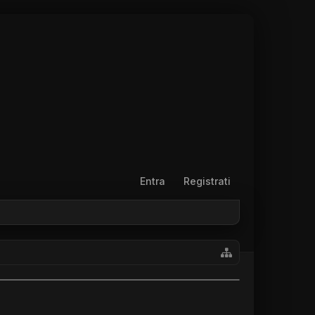
Entra
Registrati