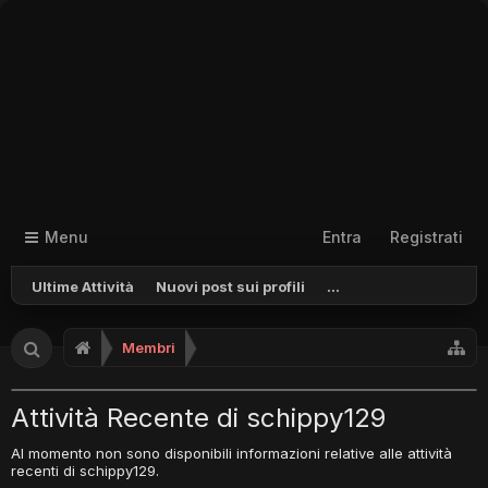
Menu
Entra
Registrati
Ultime Attività
Nuovi post sui profili
...
Membri
Attività Recente di schippy129
Al momento non sono disponibili informazioni relative alle attività
recenti di schippy129.