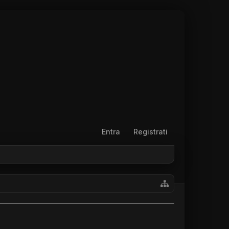
Entra
Registrati