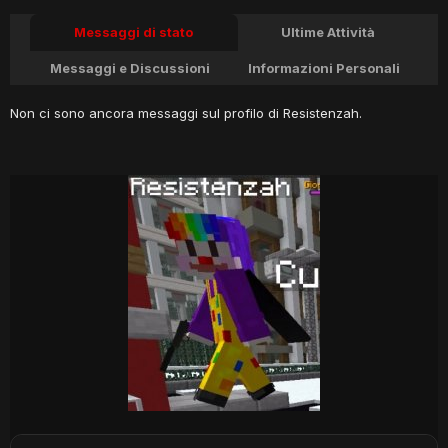
Messaggi di stato
Ultime Attività
Messaggi e Discussioni
Informazioni Personali
Non ci sono ancora messaggi sul profilo di Resistenzah.