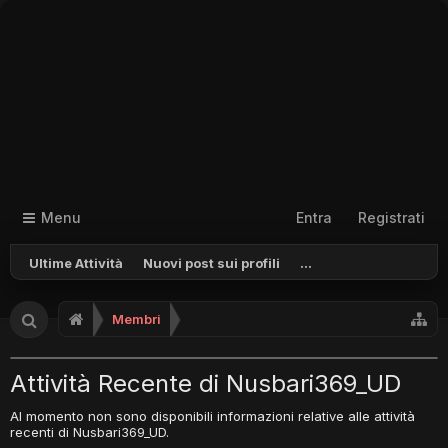
Menu
Entra
Registrati
Ultime Attività
Nuovi post sui profili
...
Membri
Attività Recente di Nusbari369_UD
Al momento non sono disponibili informazioni relative alle attività
recenti di Nusbari369_UD.