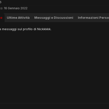
6
to:
16 Gennaio 2022
to
Ultime Attività
Messaggi e Discussioni
Informazioni Perso
 messaggi sul profilo di Nickkkkk.