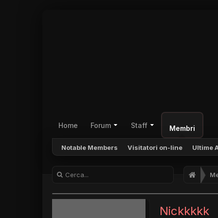
Home
Forum
Staff
Membri
Notable Members
Visitatori on-line
Ultime A
Me
Nickkkkk