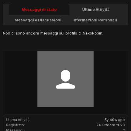
Messaggi di stato
Ultime Attività
Messaggi e Discussioni
Informazioni Personali
Non ci sono ancora messaggi sul profilo di NekoRobin.
Ultima Attività:
5y 40w ago
Registrato:
24 Ottobre 2020
Messaggi:
2