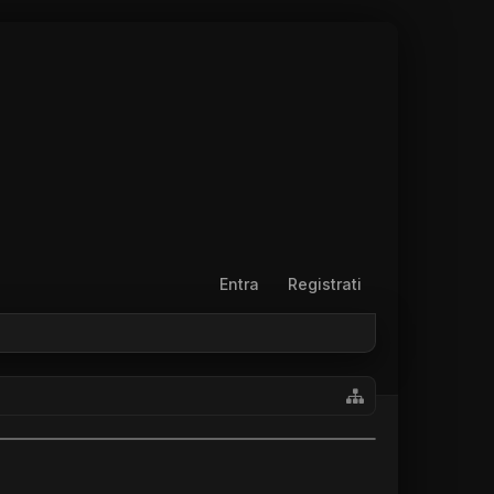
Entra
Registrati