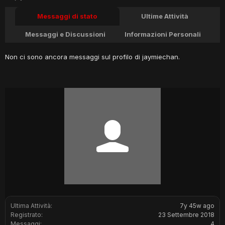
Messaggi di stato
Ultime Attività
Messaggi e Discussioni
Informazioni Personali
Non ci sono ancora messaggi sul profilo di jaymiechan.
Ultima Attività:
7y 45w ago
Registrato:
23 Settembre 2018
Messaggi:
4