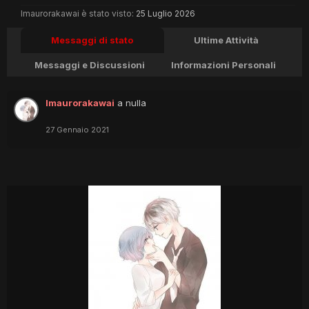
Imaurorakawai è stato visto:
25 Luglio 2026
Messaggi di stato
Ultime Attività
Messaggi e Discussioni
Informazioni Personali
Imaurorakawai
a nulla
27 Gennaio 2021