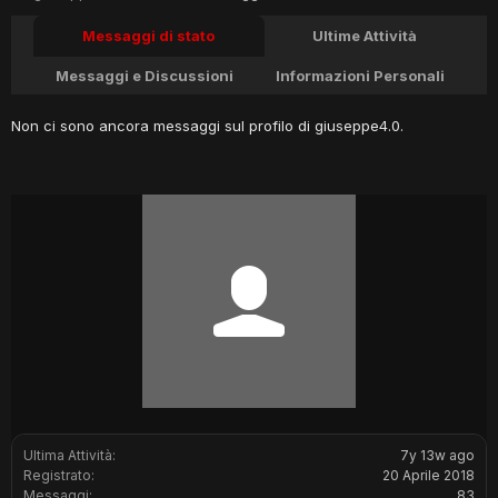
Messaggi di stato
Ultime Attività
Messaggi e Discussioni
Informazioni Personali
Non ci sono ancora messaggi sul profilo di giuseppe4.0.
Ultima Attività:
7y 13w ago
Registrato:
20 Aprile 2018
Messaggi:
83