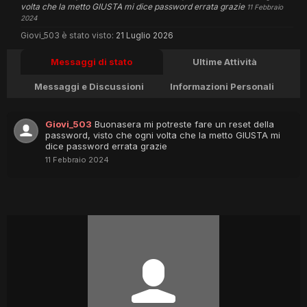
volta che la metto GIUSTA mi dice password errata grazie
11 Febbraio
2024
Giovi_503 è stato visto:
21 Luglio 2026
Messaggi di stato
Ultime Attività
Messaggi e Discussioni
Informazioni Personali
Giovi_503
Buonasera mi potreste fare un reset della
password, visto che ogni volta che la metto GIUSTA mi
dice password errata grazie
11 Febbraio 2024