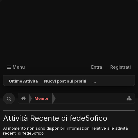
Menu
Entra
Registrati
Ultime Attività
Nuovi post sui profili
...
Membri
Attività Recente di fede5ofico
Al momento non sono disponibili informazioni relative alle attività
recenti di fede5ofico.