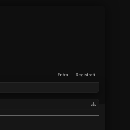
Entra
Registrati