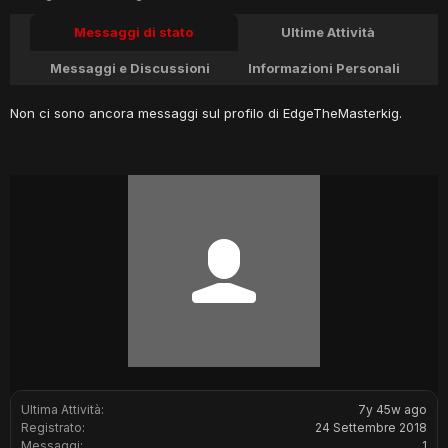
Messaggi di stato
Ultime Attività
Messaggi e Discussioni
Informazioni Personali
Non ci sono ancora messaggi sul profilo di EdgeTheMasterkig.
Ultima Attività:
7y 45w ago
Registrato:
24 Settembre 2018
Messaggi:
1