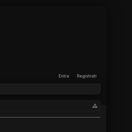
Entra
Registrati