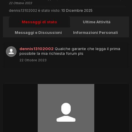
22 Ottobre 2023
dennis13102002 è stato visto:
10 Dicembre 2025
Messaggi di stato
Ultime Attività
Messaggi e Discussioni
Informazioni Personali
dennis13102002
Qualche garante che legga il prima
possibile la mia richiesta forum pls
22 Ottobre 2023