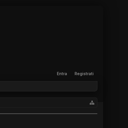
Entra
Registrati