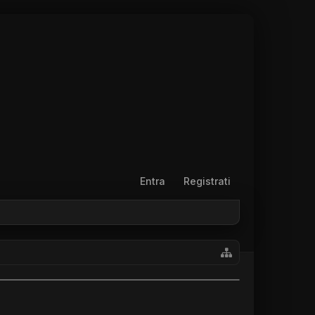
Entra
Registrati