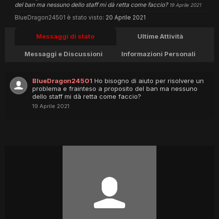
del ban ma nessuno dello staff mi dà retta come faccio?
19 Aprile 2021
BlueDragon24501 è stato visto:
20 Aprile 2021
Messaggi di stato
Ultime Attività
Messaggi e Discussioni
Informazioni Personali
BlueDragon24501
Ho bisogno di aiuto per risolvere un
problema e frainteso a proposito del ban ma nessuno
dello staff mi dà retta come faccio?
19 Aprile 2021