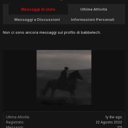
Messaggi di stato
Ultime Attività
Messaggi e Discussioni
Informazioni Personali
Non ci sono ancora messaggi sul profilo di babbelech.
Ultima Attività:
1y 8w ago
Registrato:
22 Agosto 2022
Messaggi:
211