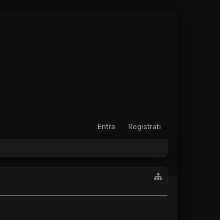
Entra
Registrati