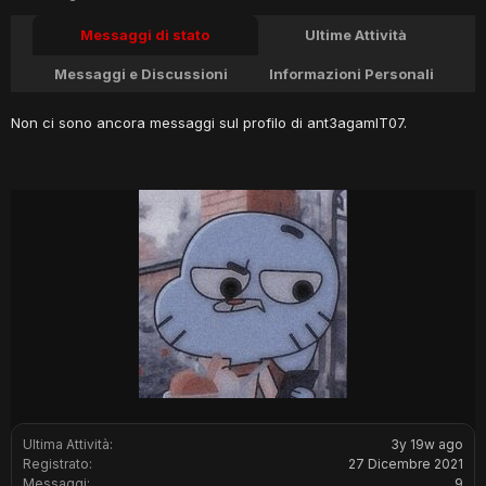
Messaggi di stato
Ultime Attività
Messaggi e Discussioni
Informazioni Personali
Non ci sono ancora messaggi sul profilo di ant3agamIT07.
Ultima Attività:
3y 19w ago
Registrato:
27 Dicembre 2021
Messaggi:
9