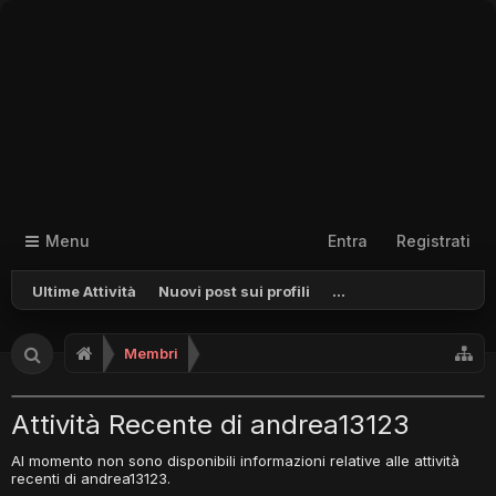
Menu
Entra
Registrati
Ultime Attività
Nuovi post sui profili
...
Membri
Attività Recente di andrea13123
Al momento non sono disponibili informazioni relative alle attività
recenti di andrea13123.