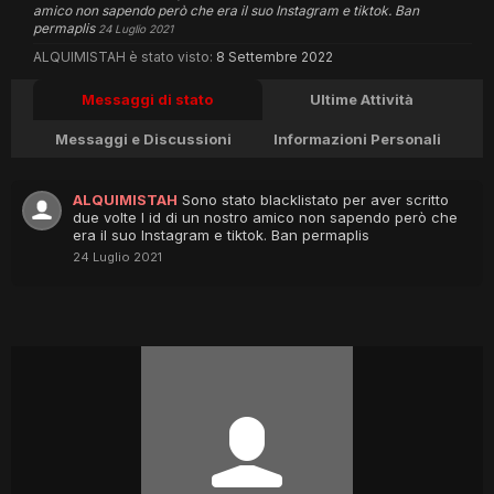
amico non sapendo però che era il suo Instagram e tiktok. Ban
permaplis
24 Luglio 2021
ALQUIMISTAH è stato visto:
8 Settembre 2022
Messaggi di stato
Ultime Attività
Messaggi e Discussioni
Informazioni Personali
ALQUIMISTAH
Sono stato blacklistato per aver scritto
due volte l id di un nostro amico non sapendo però che
era il suo Instagram e tiktok. Ban permaplis
24 Luglio 2021