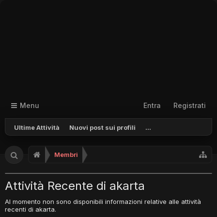
Menu
Entra
Registrati
Ultime Attività
Nuovi post sui profili
...
Membri
Attività Recente di akarta
Al momento non sono disponibili informazioni relative alle attività
recenti di akarta.