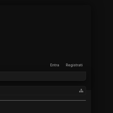
Entra
Registrati