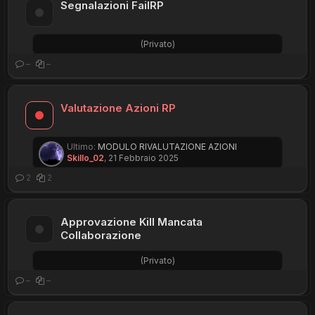
Segnalazioni FailRP
(Privato)
–
–
Valutazione Azioni RP
Ultimo:
MODULO RIVALUTAZIONE AZIONI
Skillo_02
,
21 Febbraio 2025
2
2
Approvazione Kill Mancata
Collaborazione
(Privato)
–
–