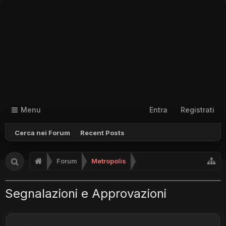
Menu
Entra
Registrati
Cerca nei Forum
Recent Posts
Forum
Metropolis
Segnalazioni e Approvazioni