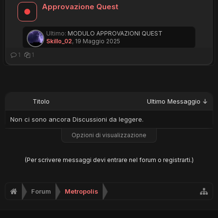
Approvazione Quest
Ultimo:
MODULO APPROVAZIONI QUEST
Skillo_02
,
19 Maggio 2025
1
1
Titolo
Ultimo Messaggio ↓
Non ci sono ancora Discussioni da leggere.
Opzioni di visualizzazione
(Per scrivere messaggi devi entrare nel forum o registrarti.)
Forum
Metropolis