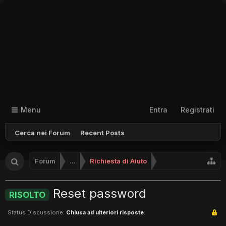
Menu
Entra
Registrati
Cerca nei Forum
Recent Posts
Forum
...
Richiesta di Aiuto
Reset password
RISOLTO
Status Discussione:
Chiusa ad ulteriori risposte.