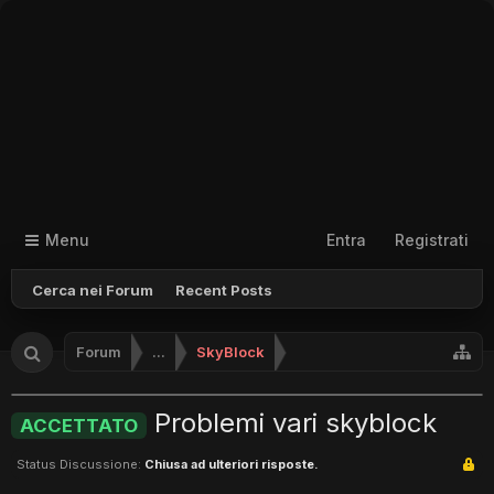
Menu
Entra
Registrati
Cerca nei Forum
Recent Posts
Forum
...
SkyBlock
Problemi vari skyblock
ACCETTATO
Status Discussione:
Chiusa ad ulteriori risposte.