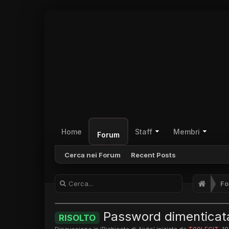
Home
Staff
Membri
Forum
Cerca nei Forum
Recent Posts
Fo
Password dimenticat
RISOLTO