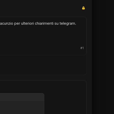
nzio per ulteriori chiarimenti su telegram.
#1