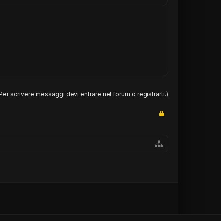
Per scrivere messaggi devi entrare nel forum o registrarti.)