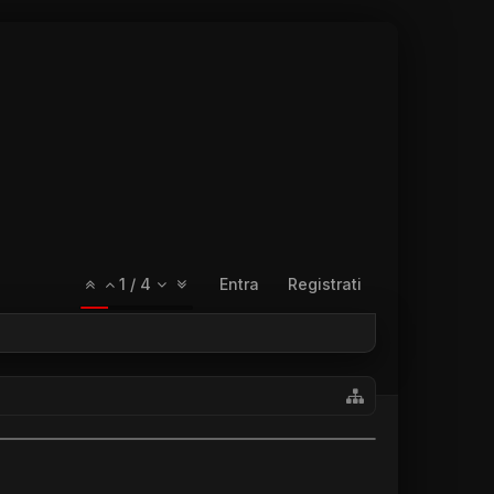
1
/
4
Entra
Registrati