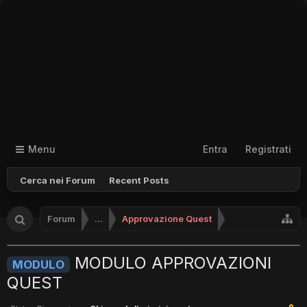
Menu
Entra
Registrati
Cerca nei Forum
Recent Posts
Forum
...
Approvazione Quest
MODULO APPROVAZIONI
MODULO
QUEST