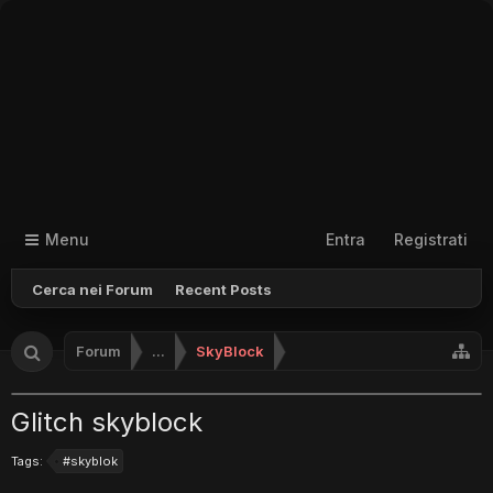
Menu
Entra
Registrati
Cerca nei Forum
Recent Posts
Forum
...
SkyBlock
Glitch skyblock
Tags:
#skyblok