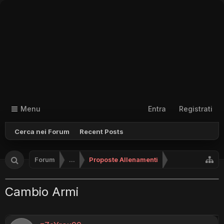
Menu
Entra
Registrati
Cerca nei Forum
Recent Posts
Forum
...
Proposte Allenamenti
Cambio Armi