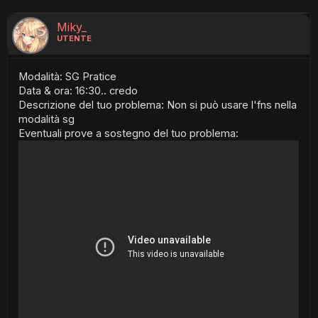
Miky_
UTENTE
Modalità: SG Pratice
Data & ora: 16:30.. credo
Descrizione del tuo problema: Non si può usare l'fns nella
modalità sg
Eventuali prove a sostegno del tuo problema: