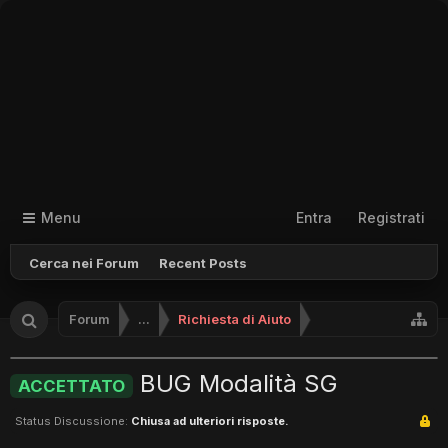
Menu
Entra
Registrati
Cerca nei Forum
Recent Posts
Forum
...
Richiesta di Aiuto
BUG Modalità SG
ACCETTATO
Status Discussione:
Chiusa ad ulteriori risposte.