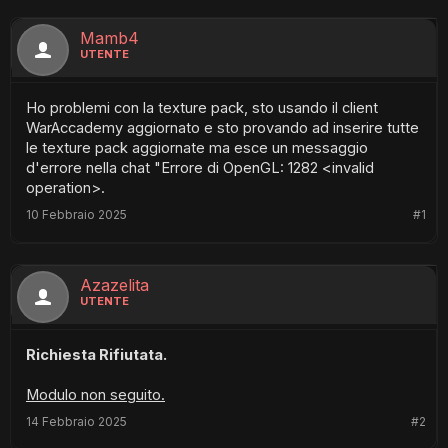
Mamb4
UTENTE
Ho problemi con la texture pack, sto usando il client
WarAccademy aggiornato e sto provando ad inserire tutte
le texture pack aggiornate ma esce un messaggio
d'errore nella chat "Errore di OpenGL: 1282 <invalid
operation>.
10 Febbraio 2025
#1
Azazelita
UTENTE
Richiesta Rifiutata.
Modulo non seguito.
14 Febbraio 2025
#2