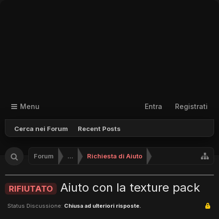
Menu
Entra
Registrati
Cerca nei Forum
Recent Posts
Forum
...
Richiesta di Aiuto
Aiuto con la texture pack
RIFIUTATO
Status Discussione:
Chiusa ad ulteriori risposte.