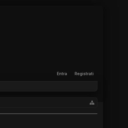
Entra
Registrati