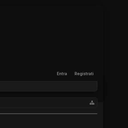
Entra
Registrati