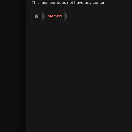
This member does not have any content.
Membri