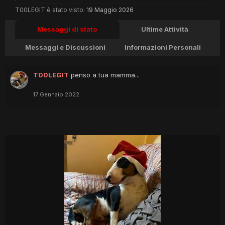
T00LEGIT è stato visto:
19 Maggio 2026
Messaggi di stato
Ultime Attività
Messaggi e Discussioni
Informazioni Personali
T00LEGIT
penso a tua mamma...
17 Gennaio 2022