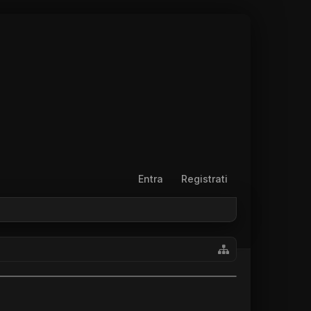
Entra
Registrati