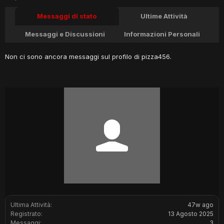
Messaggi di stato
Ultime Attività
Messaggi e Discussioni
Informazioni Personali
Non ci sono ancora messaggi sul profilo di pizza456.
Ultima Attività:
47w ago
Registrato:
13 Agosto 2025
Messaggi:
3