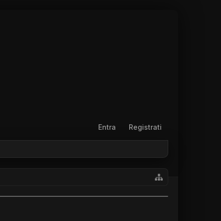
Entra
Registrati