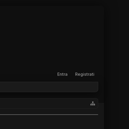
Entra
Registrati