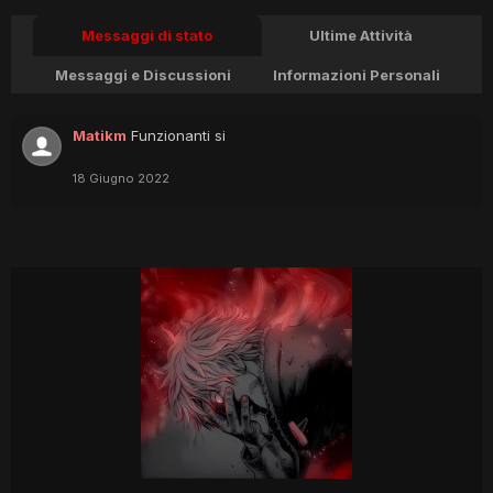
Messaggi di stato
Ultime Attività
Messaggi e Discussioni
Informazioni Personali
Matikm
Funzionanti si
18 Giugno 2022