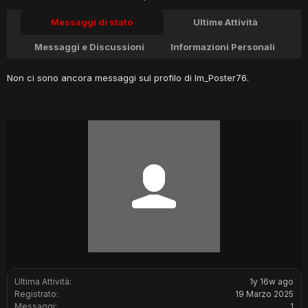
Messaggi di stato
Ultime Attività
Messaggi e Discussioni
Informazioni Personali
Non ci sono ancora messaggi sul profilo di Im_Poster76.
Ultima Attività:
1y 16w ago
Registrato:
19 Marzo 2025
Messaggi:
1