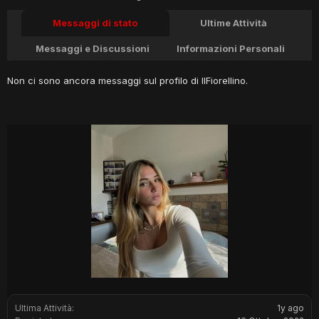
Messaggi di stato
Ultime Attività
Messaggi e Discussioni
Informazioni Personali
Non ci sono ancora messaggi sul profilo di IlFiorellino.
Ultima Attività:
1y ago