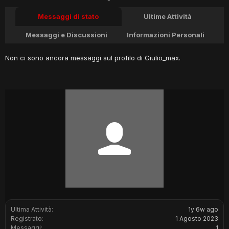
Messaggi di stato
Ultime Attività
Messaggi e Discussioni
Informazioni Personali
Non ci sono ancora messaggi sul profilo di Giulio_max.
Ultima Attività:
1y 6w ago
Registrato:
1 Agosto 2023
Messaggi:
1